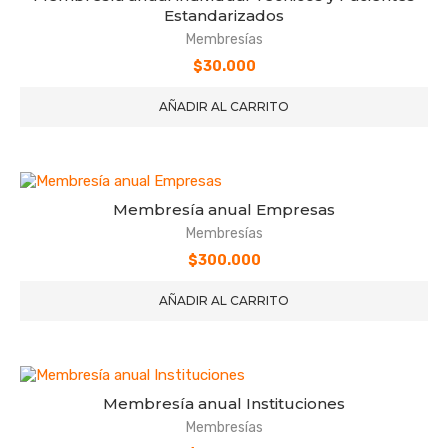
Estandarizados
Membresías
$
30.000
AÑADIR AL CARRITO
Membresía anual Empresas
Membresías
$
300.000
AÑADIR AL CARRITO
Membresía anual Instituciones
Membresías