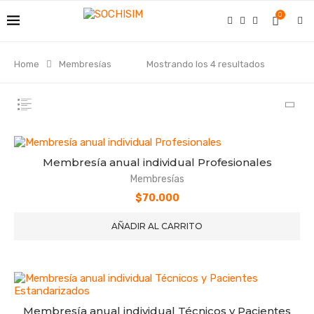
0
Home
Membresías
Mostrando los 4 resultados
Membresía anual individual Profesionales
Membresías
$
70.000
AÑADIR AL CARRITO
Membresía anual individual Técnicos y Pacientes