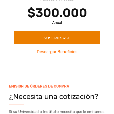
$300.000
Anual
SUSCRIBIRSE
Descargar Beneficios
EMISIÓN DE ÓRDENES DE COMPRA
¿Necesita una cotización?
Si su Universidad o Instituto necesita que le emitamos