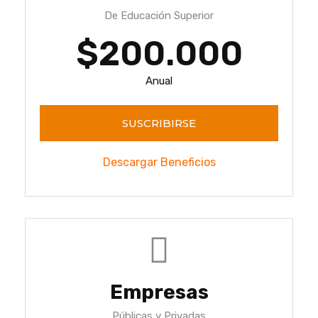
De Educación Superior
$200.000
Anual
SUSCRIBIRSE
Descargar Beneficios
Empresas
Públicas y Privadas