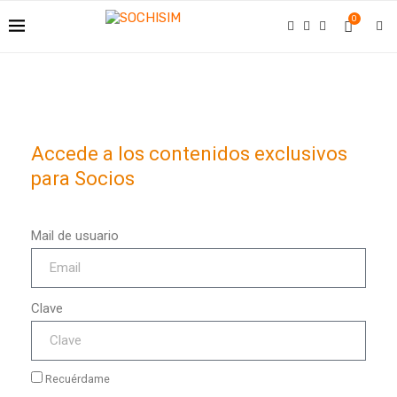
0
Accede a los contenidos exclusivos
para Socios
Mail de usuario
Clave
Recuérdame