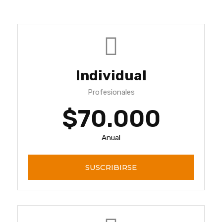
Individual
Profesionales
$70.000
Anual
SUSCRIBIRSE