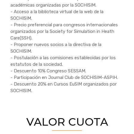
académicas organizadas por la SOCHISIM.
- Acceso a la biblioteca virtual de la web de la
SOCHISIM.
- Precio preferencial para congresos internacionales
organizados por la Society for Simulation in Heath
Care(SSH).
- Proponer nuevos socios a la directiva de la
SOCHISIM.
- Postulación a las comisiones establecidas por los
estatutos de la sociedad.
- Descuento 10% Congreso SESSAM.
- Participación en Journal Club de SOCHISIM-ASPIH.
- Descuento 20% en Cursos EuSIM organizados por
SOCHISIM.
VALOR CUOTA