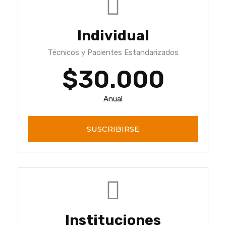
Individual
Técnicos y Pacientes Estandarizados
$30.000
Anual
SUSCRIBIRSE
Instituciones