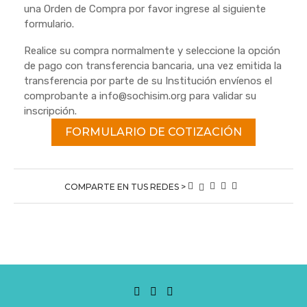
una Orden de Compra por favor ingrese al siguiente
formulario.
Realice su compra normalmente y seleccione la opción
de pago con transferencia bancaria, una vez emitida la
transferencia por parte de su Institución envíenos el
comprobante a info@sochisim.org para validar su
inscripción.
FORMULARIO DE COTIZACIÓN
COMPARTE EN TUS REDES >