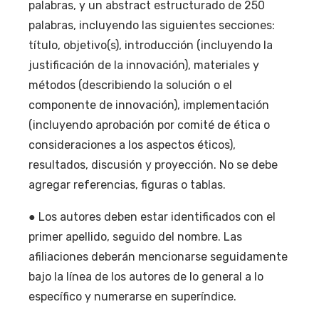
palabras, y un abstract estructurado de 250
palabras, incluyendo las siguientes secciones:
título, objetivo(s), introducción (incluyendo la
justificación de la innovación), materiales y
métodos (describiendo la solución o el
componente de innovación), implementación
(incluyendo aprobación por comité de ética o
consideraciones a los aspectos éticos),
resultados, discusión y proyección. No se debe
agregar referencias, figuras o tablas.
● Los autores deben estar identificados con el
primer apellido, seguido del nombre. Las
afiliaciones deberán mencionarse seguidamente
bajo la línea de los autores de lo general a lo
específico y numerarse en superíndice.