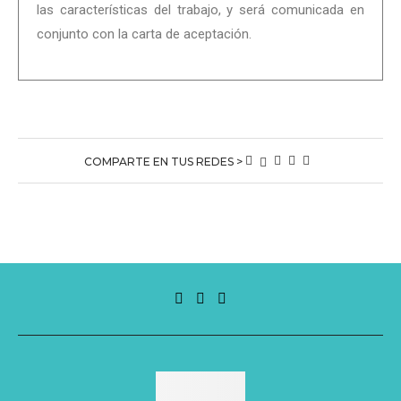
las características del trabajo, y será comunicada en
conjunto con la carta de aceptación.
COMPARTE EN TUS REDES >