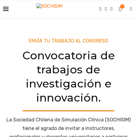
0
ENVÍA TU TRABAJO AL CONGRESO
Convocatoria de
trabajos de
investigación e
innovación.
La Sociedad Chilena de Simulación Clínica (SOCHISIM)
tiene el agrado de invitar a instructores,
profesionales y docentes universitarios a participar