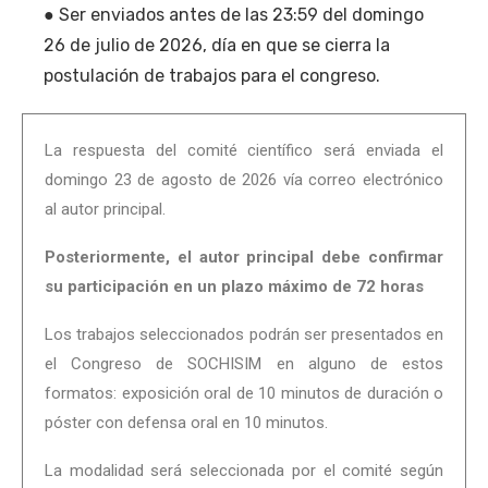
● Ser enviados antes de las 23:59 del domingo
26 de julio de 2026, día en que se cierra la
postulación de trabajos para el congreso.
La respuesta del comité científico será enviada el
domingo 23
de agosto de 2026 vía correo electrónico
al autor principal.
Posteriormente, el autor principal debe confirmar
su participación en un plazo máximo de 72 horas
Los trabajos seleccionados podrán ser presentados en
el Congreso de SOCHISIM en alguno de estos
formatos: exposición oral de 10 minutos de duración o
póster con defensa oral en 10 minutos.
La modalidad será seleccionada por el comité según