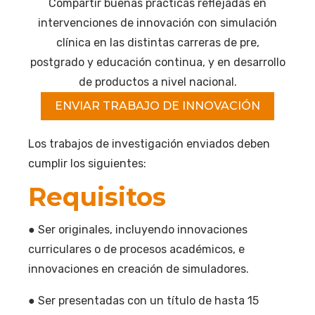
Compartir buenas prácticas reflejadas en
intervenciones de innovación con simulación
clínica en las distintas carreras de pre,
postgrado y educación continua, y en desarrollo
de productos a nivel nacional.
ENVIAR TRABAJO DE INNOVACIÓN
Los trabajos de investigación enviados deben
cumplir los siguientes:
Requisitos
● Ser originales, incluyendo innovaciones
curriculares o de procesos académicos, e
innovaciones en creación de simuladores.
● Ser presentadas con un título de hasta 15