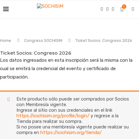
0
Home
Congreso SOCHISIM
Ticket Socios: Congreso 2026
Ticket Socios: Congreso 2026
Los datos ingresados en esta inscripción será la misma con la
cual se emitirá la credencial del evento y certificado de
participación.
Este producto sólo puede ser comprados por Socios
con Membresía vigente.
Ingrese al sitio con sus credenciales en el link
https://sochisim.org/profile/login/
y regrese a la
Tienda para realizar su compra.
Si no posee una membresía vigente puede realizar su
compra en
https://sochisim.org/tienda/