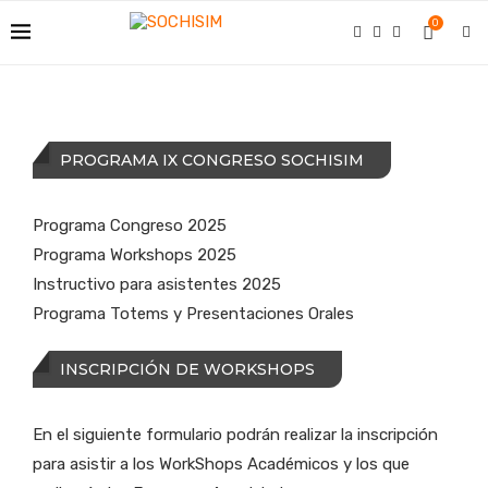
0
PROGRAMA IX CONGRESO SOCHISIM
Programa Congreso 2025
Programa Workshops 2025
Instructivo para asistentes 2025
Programa Totems y Presentaciones Orales
INSCRIPCIÓN DE WORKSHOPS
En el siguiente formulario podrán realizar la inscripción
para asistir a los WorkShops Académicos y los que