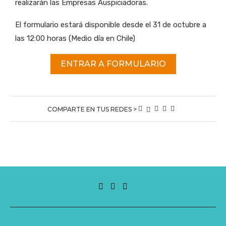
realizarán las Empresas Auspiciadoras.
El formulario estará disponible desde el 31 de octubre a
las 12:00 horas (Medio día en Chile)
ENTRAR A FORMULARIO
COMPARTE EN TUS REDES >