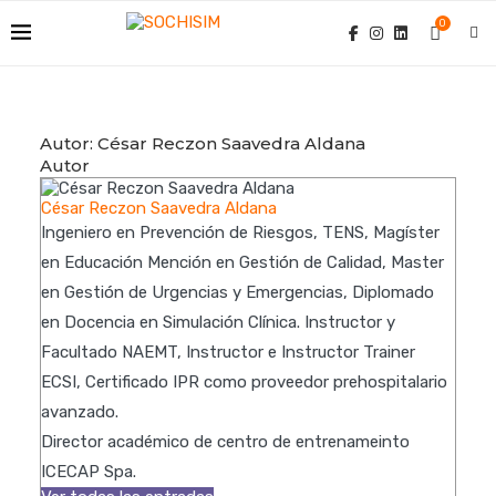
0
Autor:
César Reczon Saavedra Aldana
Autor
César Reczon Saavedra Aldana
Ingeniero en Prevención de Riesgos, TENS, Magíster
en Educación Mención en Gestión de Calidad, Master
en Gestión de Urgencias y Emergencias, Diplomado
en Docencia en Simulación Clínica. Instructor y
Facultado NAEMT, Instructor e Instructor Trainer
ECSI, Certificado IPR como proveedor prehospitalario
avanzado.
Director académico de centro de entrenameinto
ICECAP Spa.