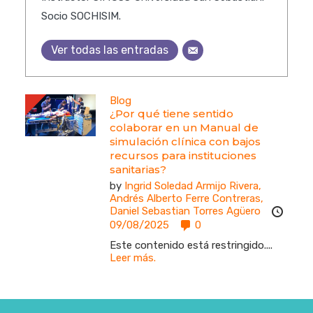
Socio SOCHISIM.
Ver todas las entradas
Blog
¿Por qué tiene sentido
colaborar en un Manual de
simulación clínica con bajos
recursos para instituciones
sanitarias?
by
Ingrid Soledad Armijo Rivera,
Andrés Alberto Ferre Contreras,
Daniel Sebastian Torres Agüero
09/08/2025
0
Este contenido está restringido....
Leer más.